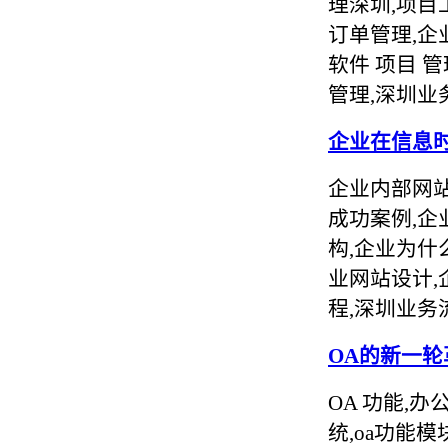
理深圳,项目
订单管理,企
软件 项目 
管理,深圳业
企业在信息
企业内部网站
成功案例,企
构,企业为什
业网站设计,
程,深圳业务
OA的新一
OA 功能,办
统,oa功能模