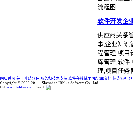
流程图
软件开发企
供应商关系管
事,企业知识
程管理,项目
库管理,软件
理,项目任务
网页首页
关于升蓝软件
服务和技术支持
软件在线试用
知识库文档
标签索引
联
Copyright © 2000-2011 Shenzhen Hiblue Software Co., Ltd.
Url:
www.hiblue.cn
Email: