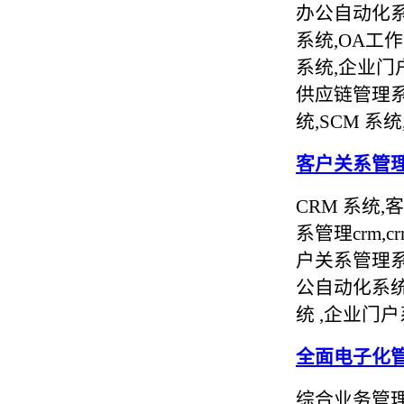
办公自动化系
系统,OA工
系统,企业门
供应链管理系
统,SCM 
客户关系管
CRM 系统,
系管理crm,
户关系管理系统
公自动化系统
统 ,企业门
全面电子化
综合业务管理