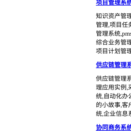
项目管理系
知识资产管理
管理,项目任
管理系统,p
综合业务管理
项目计划管理
供应链管理
供应链管理系
理应用实例,
统,自动化办公
的小故事,客
统,企业信息
协同商务系