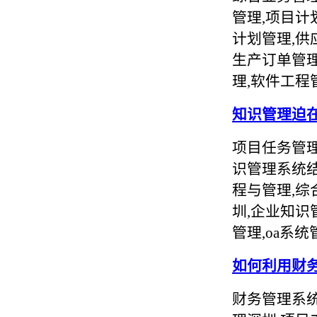
管理,项目计
计划管理,供
生产订单管理
理,软件工程
知识管理迫在
项目任务管理
识管理系统结
程与管理,综
圳,企业知识
管理,oa系
如何利用财
财务管理系统