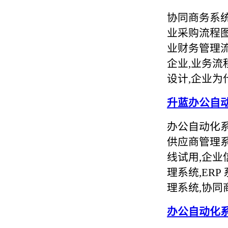
协同商务系统
业采购流程图
业财务管理流
企业,业务流
设计,企业为
升蓝办公自
办公自动化系
供应商管理系
线试用,企业
理系统,ER
理系统,协同
办公自动化