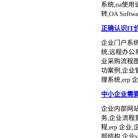
系统,oa使用
转,OA Sof
正确认识IT
企业门户系统
统,远程办公
业采购流程图
功案例,企业
理系统,erp 
中小企业需
企业内部网站
务,企业流程
程,erp 
部结构,企业